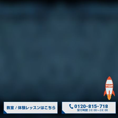
0120-815-718
受付時間 10：00～18：00