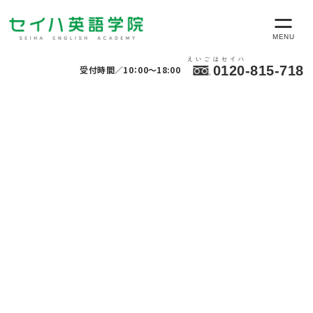
えいごはセイハ
0120-815-718
受付時間／10：00～18:00