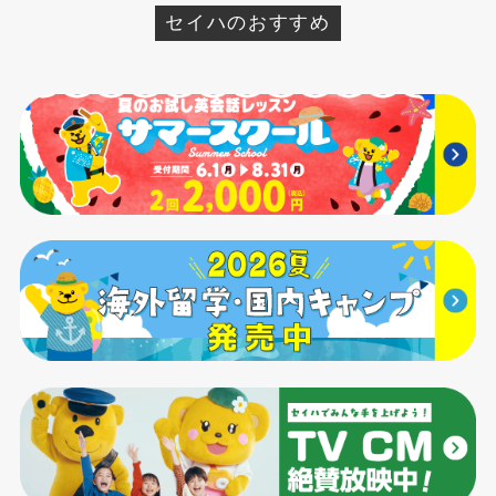
セイハのおすすめ