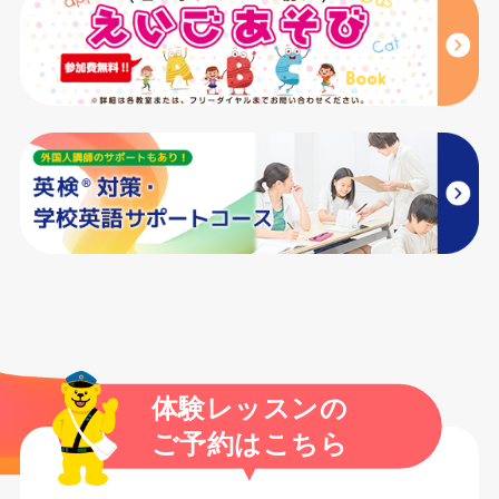
体験レッスンの
ご予約はこちら