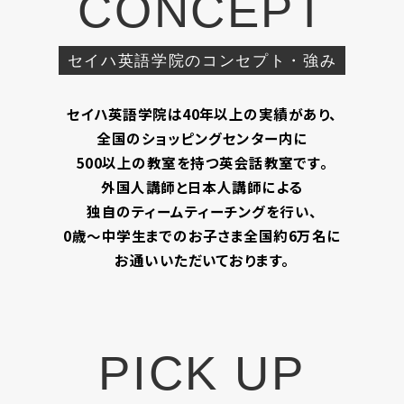
CONCEPT
セイハ英語学院のコンセプト・強み
セイハ英語学院は40年以上の実績があり、
全国のショッピングセンター内に
500以上の教室を持つ英会話教室です。
外国人講師と日本人講師による
独自のティームティーチングを行い、
0歳～中学生までのお子さま全国約6万名に
お通いいただいております。
PICK UP