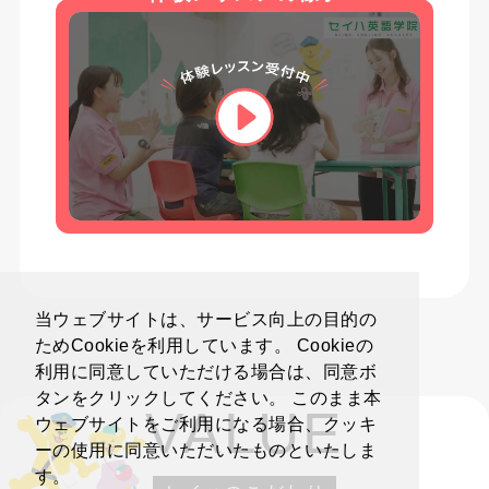
当ウェブサイトは、サービス向上の目的の
ためCookieを利用しています。 Cookieの
利用に同意していただける場合は、同意ボ
タンをクリックしてください。 このまま本
VALUE
ウェブサイトをご利用になる場合、クッキ
ーの使用に同意いただいたものといたしま
す。