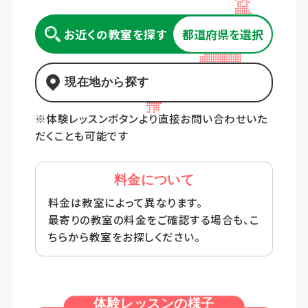
お近くの教室を探す
都道府県を選択
現在地から探す
※体験レッスンボタンより直接お問い合わせいた
だくことも可能です
料金について
料金は教室によって異なります。
最寄りの教室の料金をご確認する場合も、こ
ちらから教室をお探しください。
体験レッスンの様子