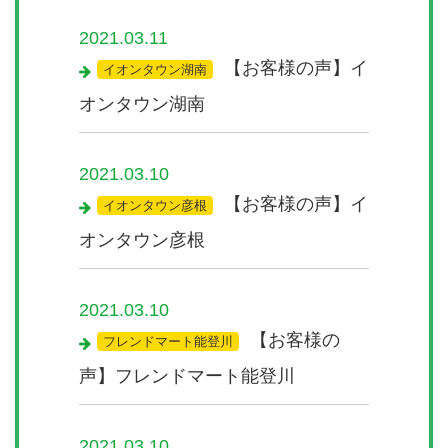
2021.03.11
【お客様の声】イ
イオンタウン湖南
オンタウン湖南
2021.03.10
【お客様の声】イ
イオンタウン彦根
オンタウン彦根
2021.03.10
【お客様の
フレンドマート能登川
声】フレンドマート能登川
2021.03.10