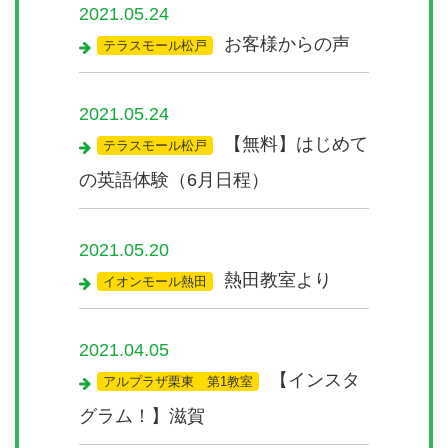
2021.05.24
お客様からの声
テラスモール松戸
2021.05.24
【無料】はじめて
テラスモール松戸
の英語体験（6月日程）
2021.05.20
熱田教室より
イオンモール熱田
2021.04.05
【インスタ
アルプラザ栗東 第1教室
グラム！】滋賀