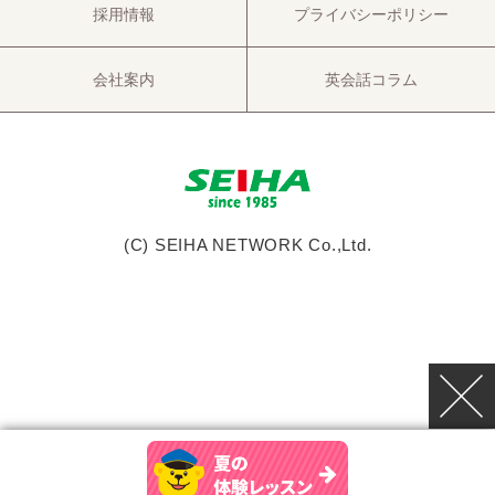
採用情報
プライバシーポリシー
会社案内
英会話コラム
(C) SEIHA NETWORK Co.,Ltd.