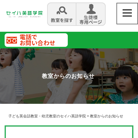
教室からのお知らせ
子ども英会話教室・幼児教室のセイハ英語学院
>
教室からのお知らせ