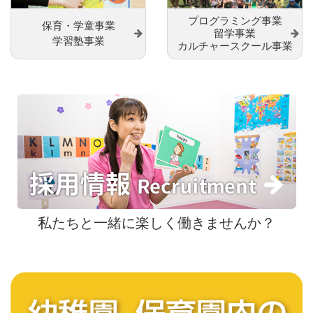
プログラミング事業
保育・学童事業
留学事業
学習塾事業
カルチャースクール事業
私たちと一緒に楽しく働きませんか？