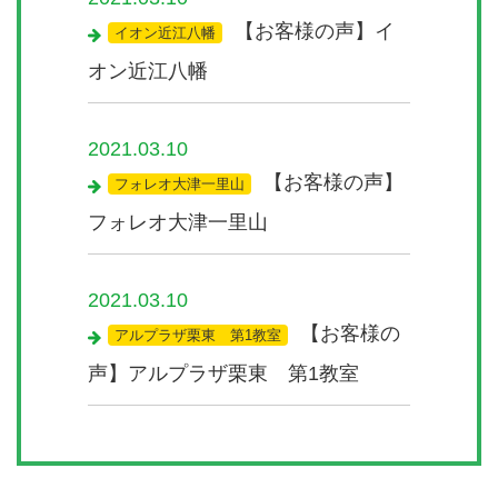
【お客様の声】イ
イオン近江八幡
オン近江八幡
2021.03.10
【お客様の声】
フォレオ大津一里山
フォレオ大津一里山
2021.03.10
【お客様の
アルプラザ栗東 第1教室
声】アルプラザ栗東 第1教室