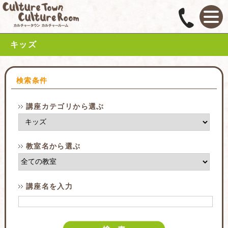
キッズ
検索条件
講座カテゴリから選ぶ
教室名から選ぶ
講座名を入力