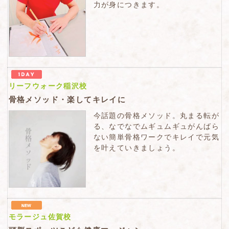
力が身につきます。
リーフウォーク稲沢校
骨格メソッド・楽してキレイに
今話題の骨格メソッド。丸まる転が
る、なでなでムギュムギュがんばら
ない簡単骨格ワークでキレイで元気
を叶えていきましょう。
モラージュ佐賀校