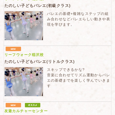
たのしい子どもバレエ(初級クラス)
バレエの基礎+複雑なステップの組
み合わせなどバレエらしい動きや表
現を学びます。
リーフウォーク稲沢校
たのしい子どもバレエ(リトルクラス)
スキップできるかな?
音楽に合わせてリズム運動からバレ
エの基礎までを楽しく学んでいきま
す
友遊カルチャーセンター