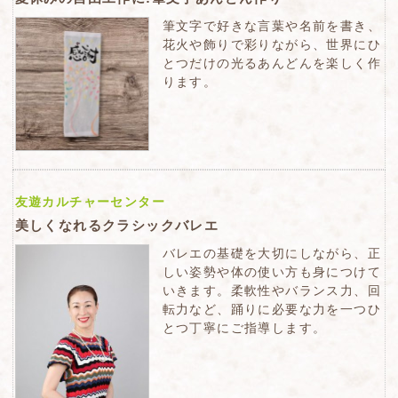
筆文字で好きな言葉や名前を書き、
花火や飾りで彩りながら、世界にひ
とつだけの光るあんどんを楽しく作
ります。
友遊カルチャーセンター
美しくなれるクラシックバレエ
バレエの基礎を大切にしながら、正
しい姿勢や体の使い方も身につけて
いきます。柔軟性やバランス力、回
転力など、踊りに必要な力を一つひ
とつ丁寧にご指導します。